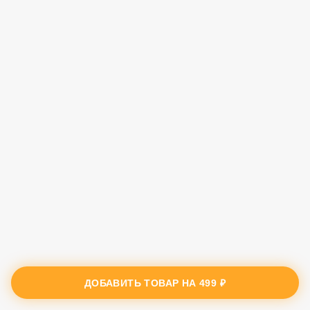
ДОБАВИТЬ ТОВАР НА
499 ₽