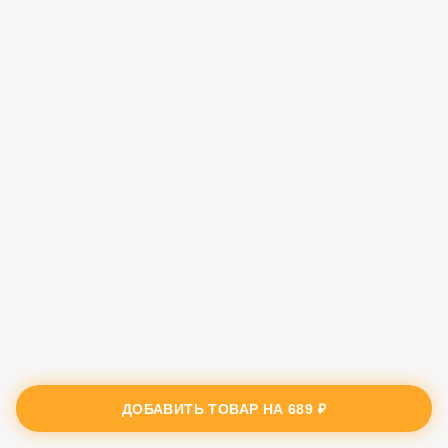
ДОБАВИТЬ ТОВАР НА
689 ₽