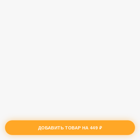
ДОБАВИТЬ ТОВАР НА
449 ₽