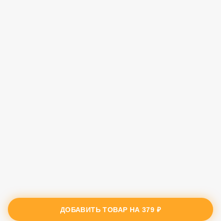
ДОБАВИТЬ ТОВАР НА
379 ₽