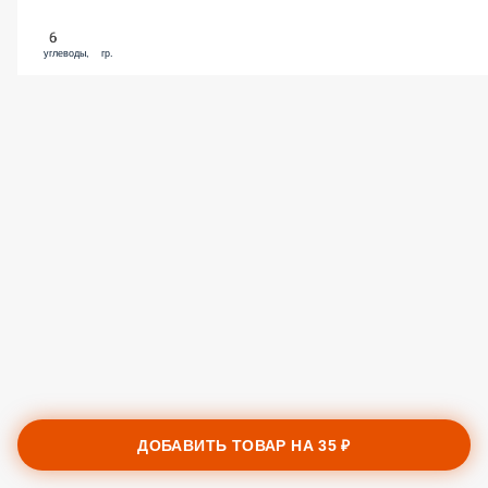
6
углеводы, гр.
ДОБАВИТЬ ТОВАР НА
35 ₽