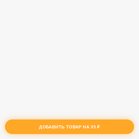
ДОБАВИТЬ ТОВАР НА
35 ₽